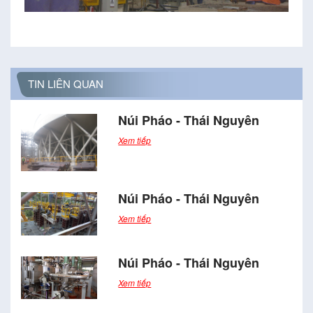
TIN LIÊN QUAN
Núi Pháo - Thái Nguyên
Xem tiếp
Núi Pháo - Thái Nguyên
Xem tiếp
Núi Pháo - Thái Nguyên
Xem tiếp