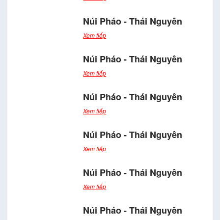
Núi Pháo - Thái Nguyên
Xem tiếp
Núi Pháo - Thái Nguyên
Xem tiếp
Núi Pháo - Thái Nguyên
Xem tiếp
Núi Pháo - Thái Nguyên
Xem tiếp
Núi Pháo - Thái Nguyên
Xem tiếp
Núi Pháo - Thái Nguyên