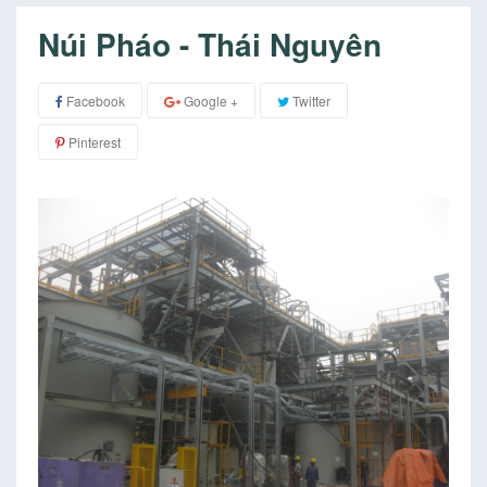
Núi Pháo - Thái Nguyên
Facebook
Google +
Twitter
Pinterest