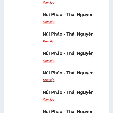
Xem tiếp
Núi Pháo - Thái Nguyên
Xem tiếp
Núi Pháo - Thái Nguyên
Xem tiếp
Núi Pháo - Thái Nguyên
Xem tiếp
Núi Pháo - Thái Nguyên
Xem tiếp
Núi Pháo - Thái Nguyên
Xem tiếp
Núi Pháo - Thái Nguyên