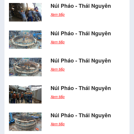
Núi Pháo - Thái Nguyên
Xem tiếp
Núi Pháo - Thái Nguyên
Xem tiếp
Núi Pháo - Thái Nguyên
Xem tiếp
Núi Pháo - Thái Nguyên
Xem tiếp
Núi Pháo - Thái Nguyên
Xem tiếp