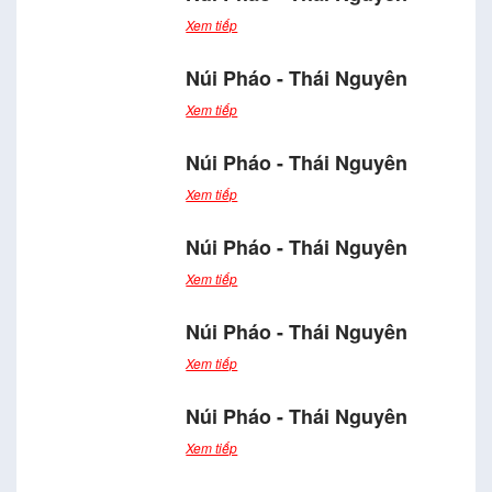
Xem tiếp
Núi Pháo - Thái Nguyên
Xem tiếp
Núi Pháo - Thái Nguyên
Xem tiếp
Núi Pháo - Thái Nguyên
Xem tiếp
Núi Pháo - Thái Nguyên
Xem tiếp
Núi Pháo - Thái Nguyên
Xem tiếp