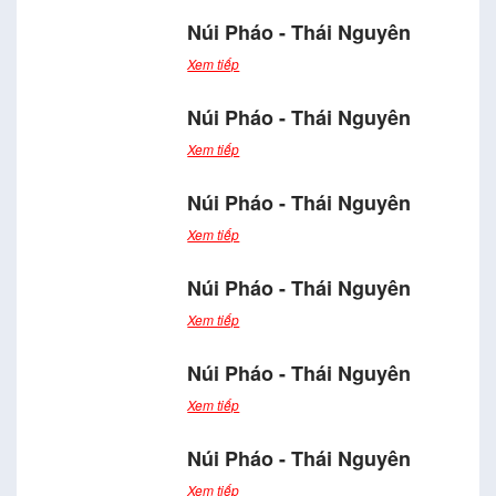
Núi Pháo - Thái Nguyên
Xem tiếp
Núi Pháo - Thái Nguyên
Xem tiếp
Núi Pháo - Thái Nguyên
Xem tiếp
Núi Pháo - Thái Nguyên
Xem tiếp
Núi Pháo - Thái Nguyên
Xem tiếp
Núi Pháo - Thái Nguyên
Xem tiếp