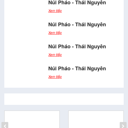
Núi Pháo - Thái Nguyên
Xem tiếp
Núi Pháo - Thái Nguyên
Xem tiếp
Núi Pháo - Thái Nguyên
Xem tiếp
Núi Pháo - Thái Nguyên
Xem tiếp