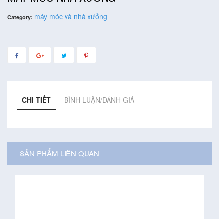
máy móc và nhà xưởng
Category:
CHI TIẾT
BÌNH LUẬN/ĐÁNH GIÁ
SẢN PHẨM LIÊN QUAN