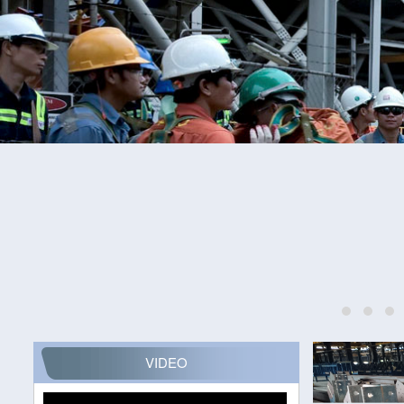
VIDEO