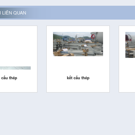
 LIÊN QUAN
t cấu thép
kết cấu thép