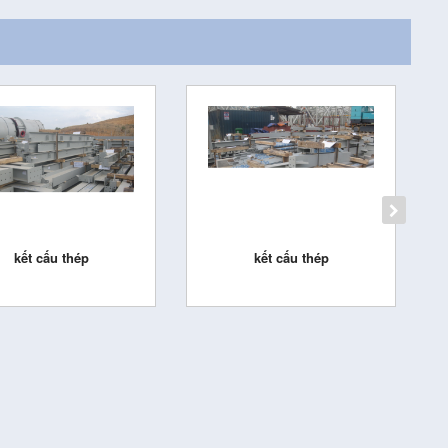
kết cấu thép
kết cấu thép