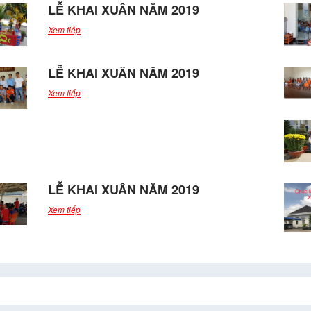
LỄ KHAI XUÂN NĂM 2019
Xem tiếp
LỄ KHAI XUÂN NĂM 2019
Xem tiếp
LỄ KHAI XUÂN NĂM 2019
Xem tiếp