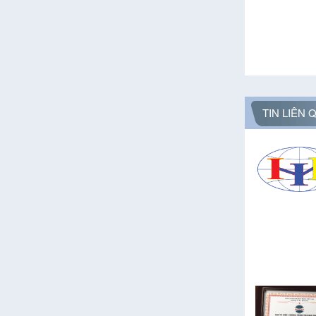
TIN LIÊN 