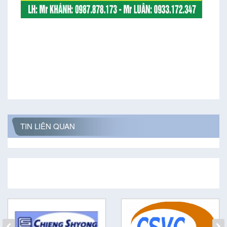
TIN LIÊN QUAN